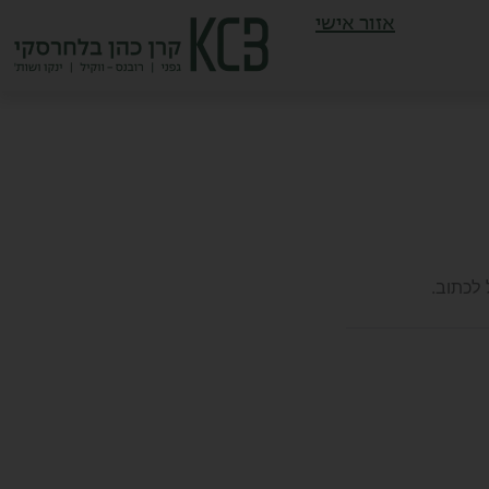
אזור אישי
 לכתוב.