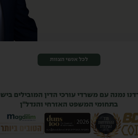
לכל אנשי הצוות
נו נמנה עם משרדי עורכי הדין המובילים ביש
בתחומי המשפט האזרחי והנדל"ן