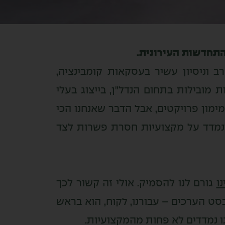
תחדשות העירונית.
רב וניסיון עשיר בעסקאות קומבינציה,
ת מובילות בתחום הנדל"ן, בייצוג בעלי
מימון פרויקטים, אבל הדבר שאנחנו הכי
 ונמדד על מקצועיות חסרת פשרות לצד
ו
גורם לנו להסמיק. אולי זה קשור לכך
ט הערכים – עבורנו, לקוח, הוא בראש
ו נמדדים לא פחות מהמקצועיות.