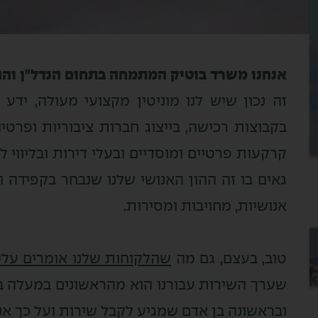
אנחנו משרד בוטיק המתמחה בתחום הנדל"ן והה
זה נכון שיש לנו מוניטין מקצועי מעולה, ידע 
בקבוצות רכישה, בייצוג חברות ציבוריות ופרטיו
קרקעות פרטיים ומוסדיים ובעלי דירות ובליווי ל
גאים בו זה ההון האנושי שלנו שנבחר בקפידה
אנושיות, מחויבות ומסירות.
טוב, בעצם, גם מה
שהלקוחות שלנו אומרים עלינ
שערך השירות עבורנו הוא מהראשונים במעלה בס
ובראשונה בן אדם שמגיע לקבל שירות ועל כך אנ