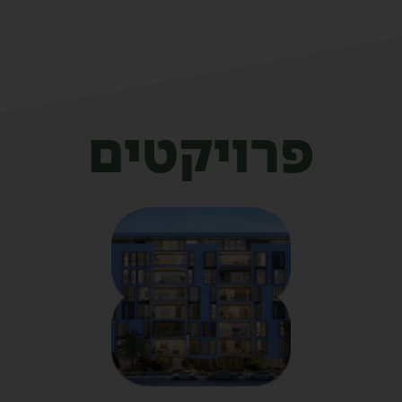
פרויקטים