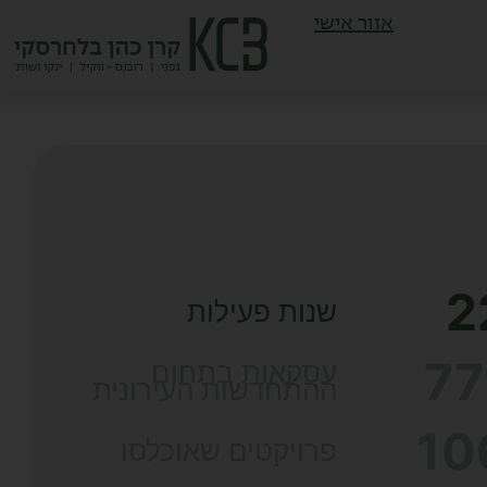
אזור אישי
2
שנות פעילות
77
עסקאות בתחום
ההתחדשות העירונית
10
פרויקטים שאוכלסו