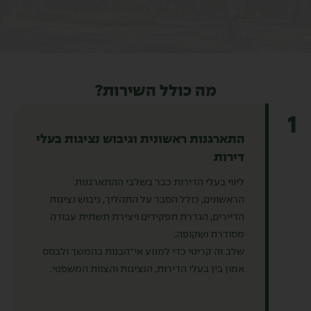
מה כולל השירות?
1
התארגנות ראשונית וגיבוש נציגות בעלי
דירות
ליווי בעלי הדירות כבר בשלבי ההתארגנות
הראשונים, כולל הסבר על התהליך, גיבוש נציגות
הדיירים, הגדרת תפקידים ויצירת תשתית עבודה
מסודרת ושקופה.
שלב זה קריטי כדי למנוע אי־הבנות בהמשך ולבסס
אמון בין בעלי הדירות, הנציגות והצוות המשפטי.