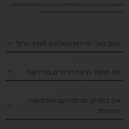
מאפשר לבעלי הדירות לבנות תהליך נכון, להבין את הזכויות שלהם
ולהימנע מטעויות שיכול ויהיה קשה לתקן בהמשך.
האם בעלי הדירות משלמים לעורך הדין?
מה תפקיד נציגות הדיירים בפרויקט?
איך בוחרים יזם לפרויקט התחדשות
עירונית?