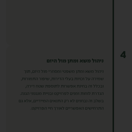
4
ניהול משא ומתן מול היזם
ניהול משא ומתן משפטי ומסחרי מול היזם, תוך
שמירה על זכויות בעלי הדירות, שיפור התמורות,
ובכלל זה בחינת אפשרות לתוספת שטח דירה,
הגדרת לוחות זמנים לפרויקט ובניית מנגנוני הגנה.
בשלב זה נבחנים לא רק התנאים המיידיים, אלא גם
התרחישים האפשריים לאורך חיי הפרויקט.