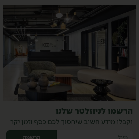
הרשמו לניוזלטר שלנו
וקבלו מידע חשוב שיחסוך לכם כסף וזמן יקר
מייל
הרשמה