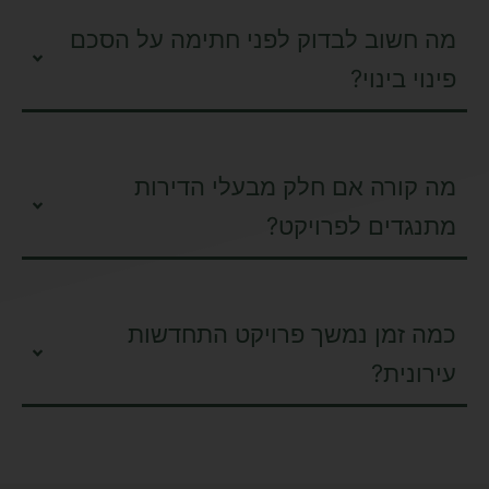
מה חשוב לבדוק לפני חתימה על הסכם
פינוי בינוי?
מה קורה אם חלק מבעלי הדירות
מתנגדים לפרויקט?
כמה זמן נמשך פרויקט התחדשות
עירונית?