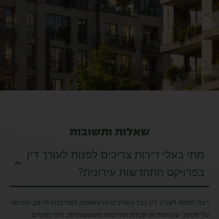
שאלות ותשובות
מתי בעלי דירות צריכים לפנות לעורך דין
בפרויקט התחדשות עירונית?
רצוי לפנות לעורך דין כבר בשלבים הראשונים, לפני בחירת יזם, חתימה
על מסמך עקרונות או קבלת החלטות משמעותיות. ליווי מוקדם