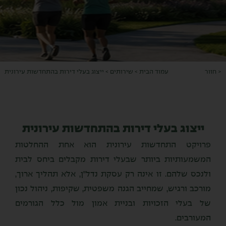
< חזור
עמוד הבית
>
שירותים
>
ייצוג בעלי דירות בהתחדשות עירונית
ייצוג בעלי דירות בהתחדשות עירונית
פרויקט התחדשות עירונית הוא אחת ההחלטות
המשמעותיות ביותר שבעלי דירות מקבלים ביחס לבית
ולנכס שלהם. זו אינה רק עסקת נדל״ן, אלא תהליך ארוך,
מורכב ורגיש, שמחייב הגנה משפטית, שקיפות, ניהול נכון
של בעלי הזכויות ובניית אמון מול כלל הגורמים
המעורבים.