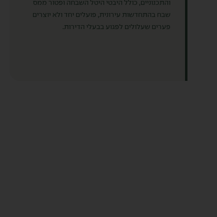
והתכנוניים, כולל היבטי היטל השבחה ופטור ממס
שבח בהתחדשות עירונית, פועלים יחד ולא יוצרים
פערים שעלולים לפגוע בבעלי הדירות.