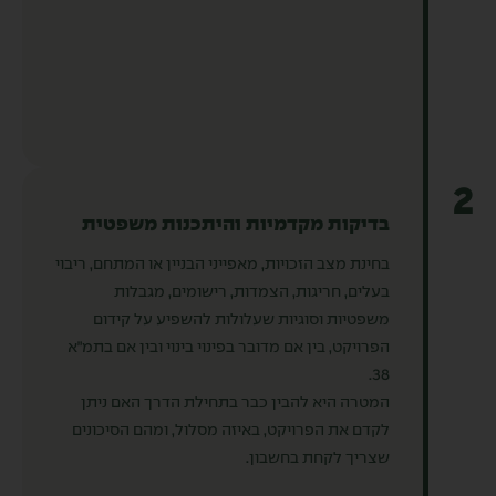
2
בדיקות מקדמיות והיתכנות משפטית
בחינת מצב הזכויות, מאפייני הבניין או המתחם, ריבוי
בעלים, חריגות, הצמדות, רישומים, מגבלות
משפטיות וסוגיות שעלולות להשפיע על קידום
הפרויקט, בין אם מדובר בפינוי בינוי ובין אם בתמ״א
38.
המטרה היא להבין כבר בתחילת הדרך האם ניתן
לקדם את הפרויקט, באיזה מסלול, ומהם הסיכונים
שצריך לקחת בחשבון.