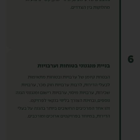
מחלוקות בין הצדדים.
6
בניית מנגנוני בטוחות וערבויות
הבטחת קיומן של ערבויות ובטוחות מתאימות
לבעלי הדירות, לרבות ערבויות חוק מכר, ערבויות
שכירות, ערבויות מיסוי, ערבויות רישום ומנגנוני הגנה
נוספים, ובחינת הצורך בליווי בנקאי לפרויקט.
זהו אחד המרכיבים החשובים ביותר בהגנה על בעלי
הדירות, במיוחד בפרויקטים ארוכים ומורכבים.