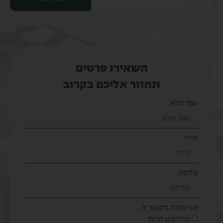
השאירו פרטים
ונחזור אליכם בקרוב
שם מלא
מייל
טלפון
אני פונה בקשר ל..
פרויקט קיים