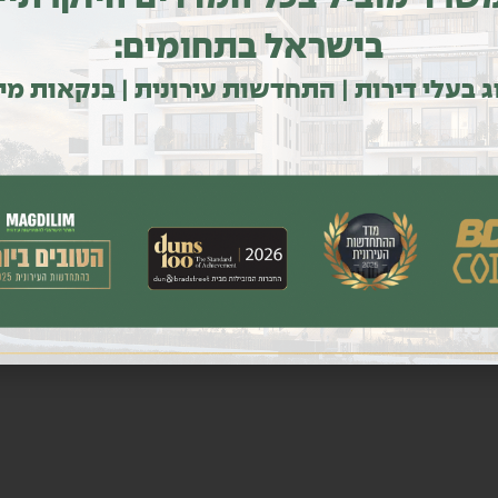
בישראל בתחומים:
ג בעלי דירות | התחדשות עירונית | בנקאות מי