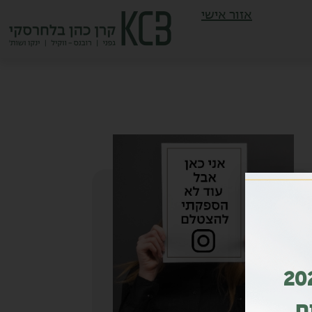
אזור אישי
ות מדורג גם בשנת 2026
ם