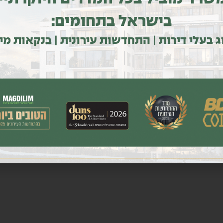
בישראל בתחומים:
ג בעלי דירות | התחדשות עירונית | בנקאות מי