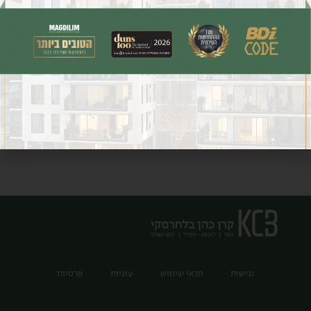
נגישות
תנאי שימוש
עוגיות
פרטיות