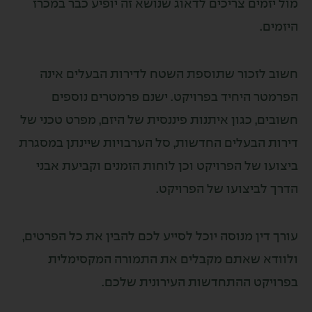
ים צריכים לדאוג שנושא זה יופיע כבר במכרז
זכור שתוספת השטח לדירות הבעלים אינה
 היחיד בפרויקט. ישנם פרמטרים נוספים
 כגון איתנות פיננסית של היזם, מפרט טכני של
הבעלים החדשות, סל הערבויות שיינתן במסגרת
של הפרויקט וכן לוחות הזמנים וקביעת אבני
ביצועו של הפרויקט.
ן מנוסה יוכל לסייע לכם להבין את כל הפרטים,
 שאתם מקבלים את התמורה המקסימלית
ט ההתחדשות העירונית שלכם.