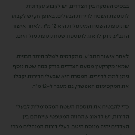
העסקה בין הצדדים, יש לקבוע עקרונות
 השטח לדירות הבעלים. באופן זה, יש לקבוע
שתוספת השטח המינימלית היא 12 מ"ר. לאחר אישור
 ניתן לדאוג לתוספת שטח נוספת מול היזם.
ישור התב"ע, מתקדמים לשלב היתר הבנייה.
קרקעין מטעם הצדדים בודק כמה שטח נוסף
ת לדיירים. המטרה היא שבעלי הדירות יקבלו
ימום האפשרי, גם מעבר ל-12 מ"ר.
בטיח את תוספת השטח המקסימלית לבעלי
, יש לדאוג שהחוזה המשפטי שייחתם בין
יהיה מנוסח היטב. בעלי דירות המנהלים מכרז