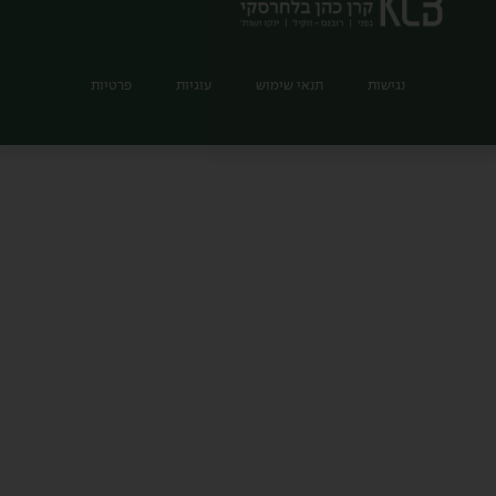
נגישות
תנאי שימוש
עוגיות
פרטיות