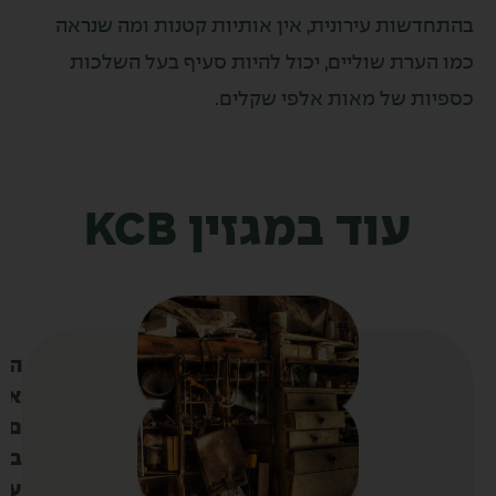
שות עירונית, אין אותיות קטנות ומה שנראה
ערת שוליים, יכול להיות סעיף בעל השלכות
ת של מאות אלפי שקלים.
עוד במגזין KCB
ה
א
ם
ב
ע