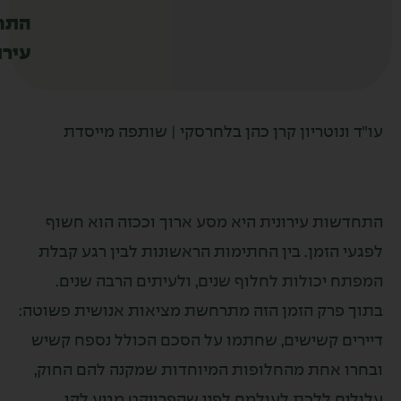
התחדשות
עירונית?
 ונוטריון קרן כהן בלחרסקי | שותפה מייסדת
ות עירונית היא מסע ארוך וככזה הוא חשוף
 הזמן. בין החתימות הראשונות לבין רגע קבלת
 יכולות לחלוף שנים, ולעיתים הרבה שנים.
פרק הזמן הזה מתרחשת מציאות אנושית פשוטה:
ם קשישים, שחתמו על הסכם הכולל נספח קשיש
 אחת מהחלופות המיוחדות שמקנה להם החוק,
ם ללכת לעולמם לפני שהפרויקט מגיע לקו