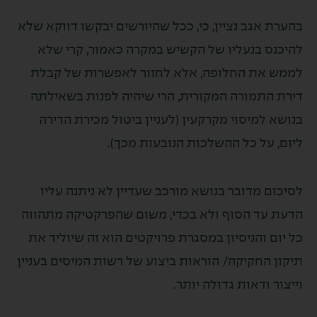
 אגב נציין, כי, ככל שהיורשים יבקשו דווקא שלא
ס בנעליו של הקשיש במקרה כאמור, קרי שלא
את החלופה, אלא לחזור לאפשרות של קבלת
התמורה המקורית, הרי שיהיה לפנות בשאילתה
 למיסוי מקרקעין (לעניין ביטול מכירת הדירה
 על כל ההשלכות הנובעות מכך).
ם מדובר בנושא מורכב שעדיין לא ניתנה עליו
עד הסוף ולא בכדי, משום שהפרקטיקה מתהווה
ם והניסיון במסגרת פרויקטים הוא זה שיוליד את
 החקיקה/ הוראות ביצוע של רשות המיסים בעניין
 ודאות גדולה יותר.