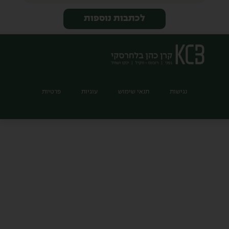
לכתבות נוספות
נגישות
תנאי שימוש
עוגיות
פרטיות