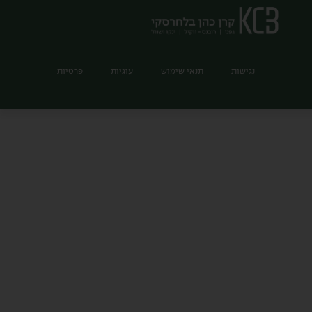
נגישות
תנאי שימוש
עוגיות
פרטיות