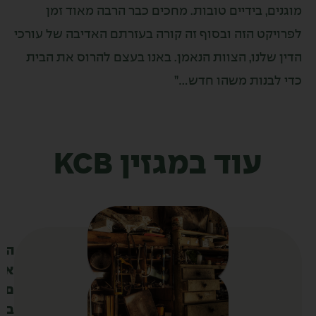
גנים, בידיים טובות. מחכים כבר הרבה מאוד זמן
רויקט הזה ובסוף זה קורה בעזרתם האדיבה של עורכי
ין שלנו, הצוות הנאמן. באנו בעצם להרוס את הבית
י לבנות משהו חדש…”
עוד במגזין KCB
ה
א
ם
ב