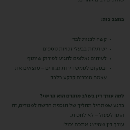
פים רבים אחרים.
ב כזה:
קשה לבנות לבד
יש תלות בבעלי זכויות נוספים
לעיתים נאלצים להגיע לפירוק שיתוף
ובמקום לממש דירות מגורים – מוצאים את
עצמם מוכרים קרקע בלבד
עורך דין בשלב מוקדם הוא קריטי?
ע שמתחיל תהליך של תוכנית חדשה למגורים, זה
 לפעול – לא לחכות.
 דין שמייצג אתכם יכול: