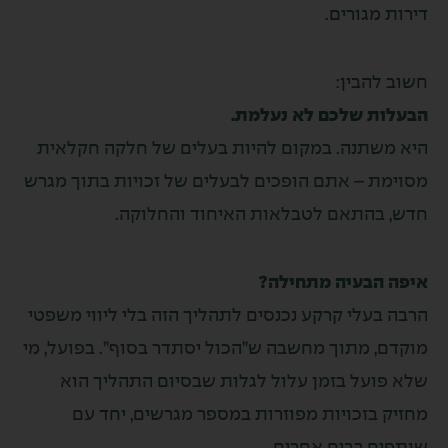
ת מגורים.
 להבין:
לות שלכם לא נעלמת.
 משתנה. במקום להיות בעלים של חלקה חקלאית
ימת – אתם הופכים לבעלים של זכויות בתוך מגרש
, בהתאם לטבלאות האיחוד והחלוקה.
ה הבעיה מתחילה?
 בעלי קרקע נכנסים לתהליך הזה בלי ליווי משפטי
ם, מתוך מחשבה ש”הכול יסתדר בסוף”. בפועל, מי
 פועל בזמן עלול לגלות שבסיום התהליך הוא
ק בזכויות מפוזרות במספר מגרשים, יחד עם