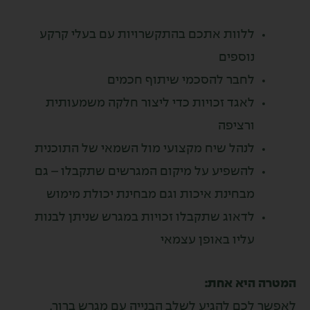
ללוות אתכם בהתקשרויות עם בעלי קרקע
נוספים
לחבר להסכמי שיתוף חכמים
לאגד זכויות כדי ליצור חלקה משמעותית
ורציפה
לנהל שיח מקצועי מול השמאי של התוכנית
להשפיע על מיקום המגרשים שתקבלו – גם
מבחינת איכות וגם מבחינת יכולת מימוש
לדאוג שתקבלו זכויות במגרש שניתן לבנות
עליו באופן עצמאי
רה היא אחת:
שר לכם להגיע לשלב הבנייה עם מגרש ברור,