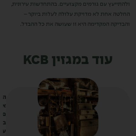
עץ עם גורמים מקצועיים. בהתחדשות עירונית,
אחת לא מדויקת עלולה לעלות ביוקר –
ה המקדימה היא זו שעושה את כל ההבדל.
עוד במגזין KCB
ה
א
ם
ב
ע