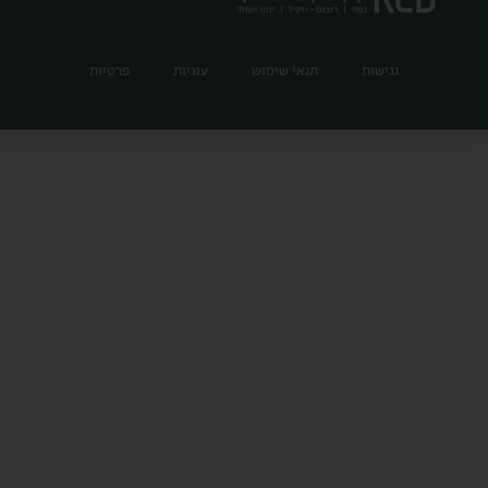
נגישות
תנאי שימוש
עוגיות
פרטיות