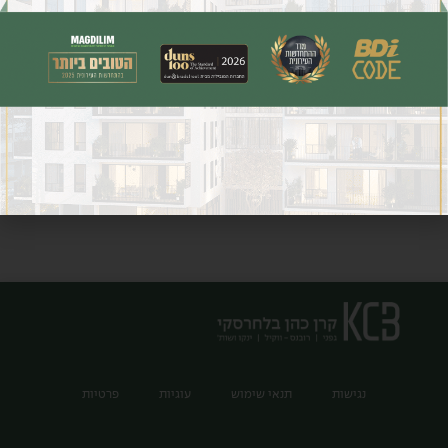
נגישות
תנאי שימוש
עוגיות
פרטיות