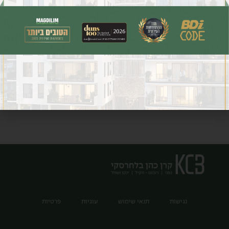
צפו בראיון המלא
NEXT
PREVIOUS
נגישות
תנאי שימוש
עוגיות
פרטיות