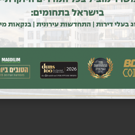
בישראל בתחומים:
ג בעלי דירות | התחדשות עירונית | בנקאות מי