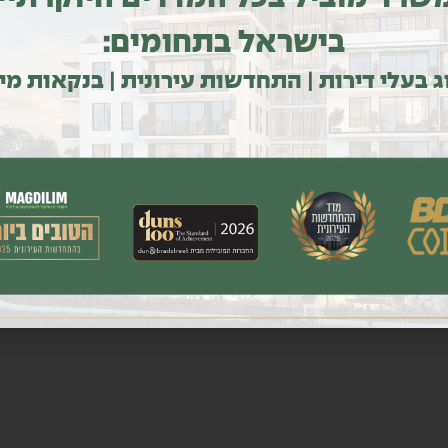
בישראל בתחומים:
ג בעלי דירות | התחדשות עירונית | בנקאות מי