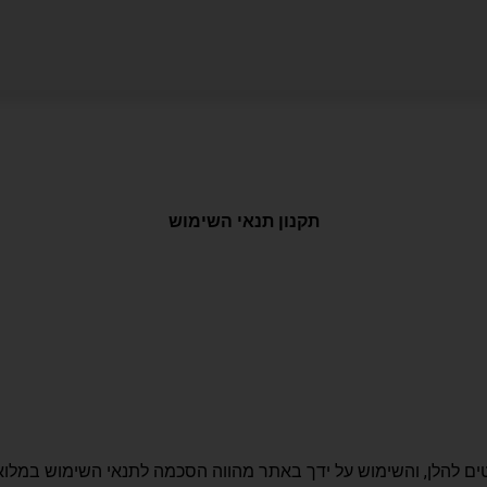
תקנון תנאי השימוש
ים להלן, והשימוש על ידך באתר מהווה הסכמה לתנאי השימוש במלוא