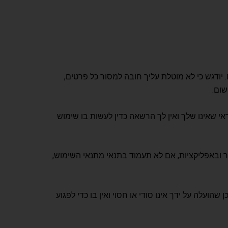
ודגש כי לא מוטלת עליך חובה למסור כל פרטים,
ום.
 שאינו שלך ואין לך הרשאה כדין לעשות בו שימוש
ובאפליקציות, אם לא תעמוד בתנאי מתנאי השימוש,
ועלה על ידך אינו סודי או חסוי ואין בו כדי לפגוע