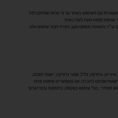
קשורות עם השימוש באתר על פי פניות שתתקבלנה
״ט עו״ד והוצאות משפט עקב הפרת תנאי שימוש אלה
יורים, גרפיקה, צליל, קטעי גרפיקה, יישומי תוכנה,
הרשאות שניתנו לחברה. אנו מאפשרים שימוש פרטי
וש מסחרי. בכל שימוש בטקסט, בתמונות ובסרטונים