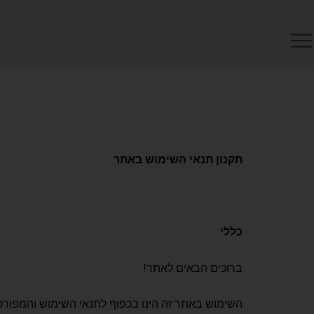
ילוג
לתוכן
תוכן
תקנון תנאי השימוש באתר
כללי
ברוכים הבאים לאתר!
השימוש באתר זה הינו בכפוף לתנאי השימוש והמפורט