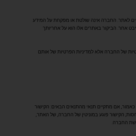
האינטרנט, החיצוניים לאתר. החברה אינה שולטת או מפקחת על המידע
יבט אחר. הביקור באתרים אלו הוא על אחריותך
יות של החברה אלא למדיניות הפרטיות של אותם
ישורים כאמור, אם מתקיים תנאי מהתנאים הבאים: הקישור
חסות; הקישור פוגע במוניטין של החברה, של האתר,
ישת החברה.