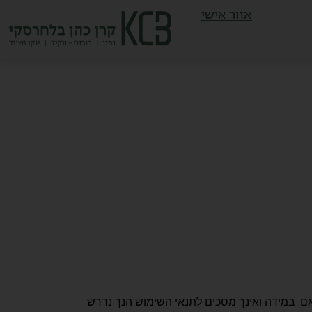
אזור אישי
ם. במידה ואינך מסכים לתנאי השימוש הנך נדרש